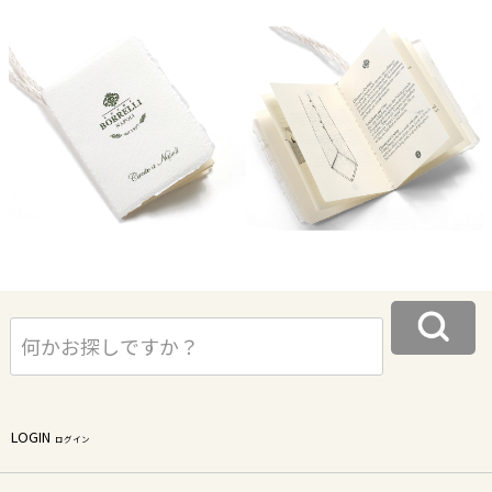
LOGIN
ログイン