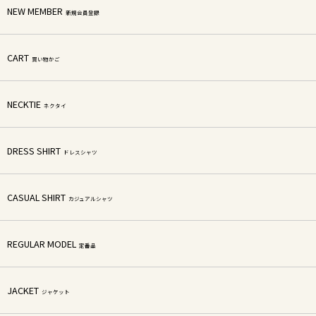
NEW MEMBER
新規会員登録
CART
買い物かご
NECKTIE
ネクタイ
DRESS SHIRT
ドレスシャツ
CASUAL SHIRT
カジュアルシャツ
REGULAR MODEL
定番品
JACKET
ジャケット