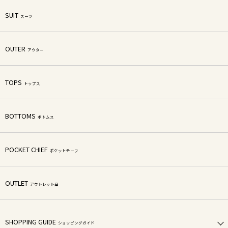
SUIT
スーツ
OUTER
アウター
TOPS
トップス
BOTTOMS
ボトムス
POCKET CHIEF
ポケットチーフ
OUTLET
アウトレット品
SHOPPING GUIDE
ショッピングガイド