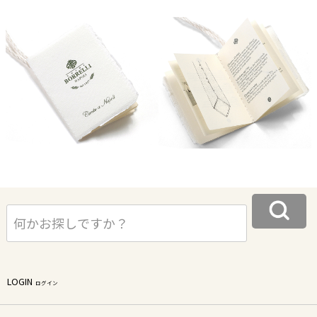
LOGIN
ログイン