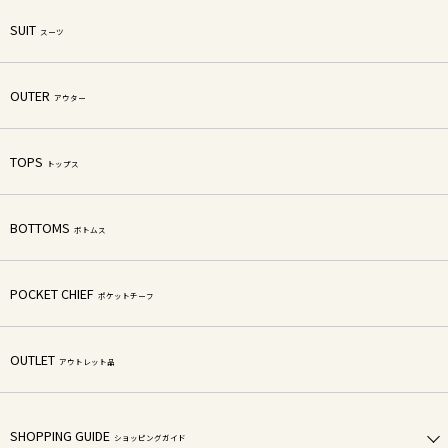
SUIT
スーツ
OUTER
アウター
TOPS
トップス
BOTTOMS
ボトムス
POCKET CHIEF
ポケットチーフ
OUTLET
アウトレット品
SHOPPING GUIDE
ショッピングガイド