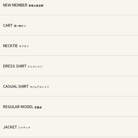
NEW MEMBER
新規会員登録
CART
買い物かご
NECKTIE
ネクタイ
DRESS SHIRT
ドレスシャツ
CASUAL SHIRT
カジュアルシャツ
REGULAR MODEL
定番品
JACKET
ジャケット