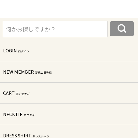
LOGIN
ログイン
NEW MEMBER
新規会員登録
CART
買い物かご
NECKTIE
ネクタイ
DRESS SHIRT
ドレスシャツ