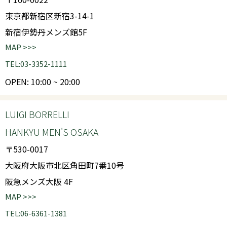
東京都新宿区新宿3-14-1
新宿伊勢丹メンズ館5F
MAP >>>
TEL:03-3352-1111
OPEN: 10:00 ~ 20:00
LUIGI BORRELLI
HANKYU MEN'S OSAKA
〒530-0017
大阪府大阪市北区角田町7番10号
阪急メンズ大阪 4F
MAP >>>
TEL:06-6361-1381