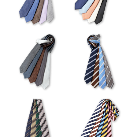
VIEW
VIEW
VIEW
VIEW