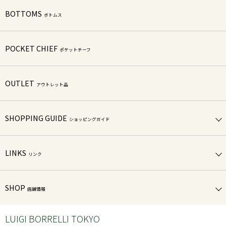
BOTTOMS
ボトムス
POCKET CHIEF
ポケットチーフ
OUTLET
アウトレット品
SHOPPING GUIDE
ショッピングガイド
LINKS
リンク
SHOP
店舗情報
LUIGI BORRELLI TOKYO