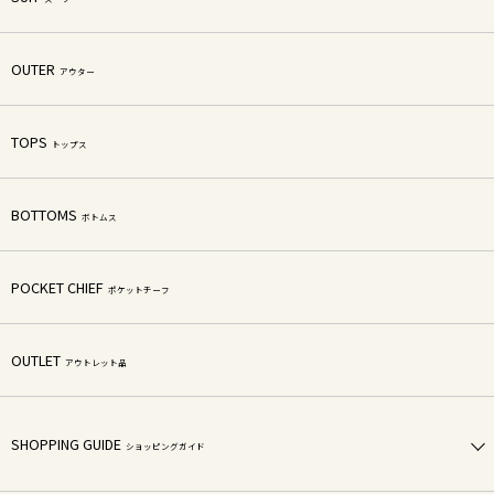
OUTER
アウター
TOPS
トップス
BOTTOMS
ボトムス
POCKET CHIEF
ポケットチーフ
OUTLET
アウトレット品
SHOPPING GUIDE
ショッピングガイド