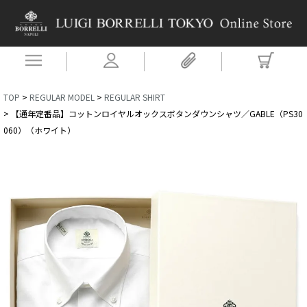
TOP
REGULAR MODEL
REGULAR SHIRT
【通年定番品】コットンロイヤルオックスボタンダウンシャツ／GABLE（PS30
060）（ホワイト）