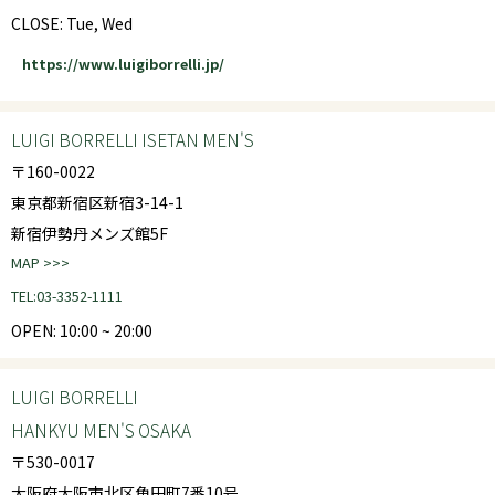
CLOSE: Tue, Wed
https://www.luigiborrelli.jp/
LUIGI BORRELLI ISETAN MEN'S
〒160-0022
東京都新宿区新宿3-14-1
新宿伊勢丹メンズ館5F
MAP >>>
TEL:03-3352-1111
OPEN: 10:00 ~ 20:00
LUIGI BORRELLI
HANKYU MEN'S OSAKA
〒530-0017
大阪府大阪市北区角田町7番10号