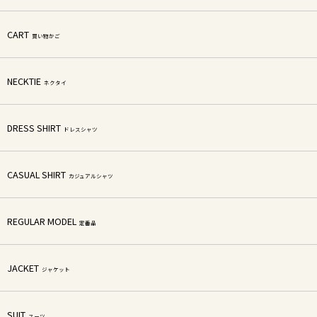
CART
買い物かご
NECKTIE
ネクタイ
DRESS SHIRT
ドレスシャツ
CASUAL SHIRT
カジュアルシャツ
REGULAR MODEL
定番品
JACKET
ジャケット
SUIT
スーツ