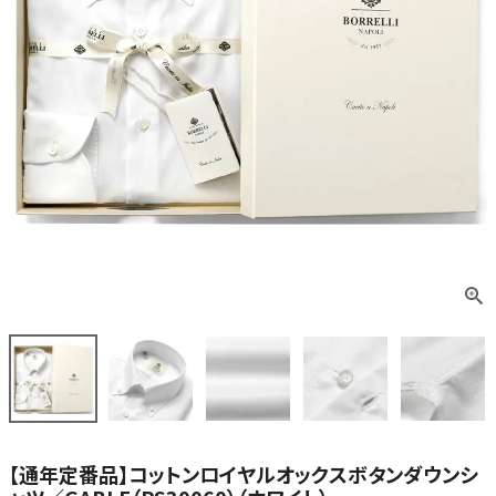
【通年定番品】コットンロイヤルオックスボタンダウンシ