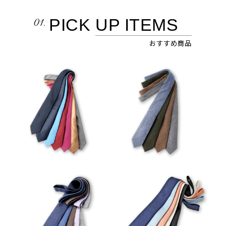
01.
PICK 
UP ITEMS
おすすめ商品
VIEW
VIEW