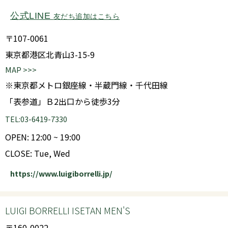
公式LINE
友だち追加はこちら
〒107-0061
東京都港区北青山3-15-9
MAP >>>
※東京都メトロ銀座線・半蔵門線・千代田線
「表参道」Ｂ2出口から徒歩3分
TEL:03-6419-7330
OPEN: 12:00 ~ 19:00
CLOSE: Tue, Wed
https://www.luigiborrelli.jp/
LUIGI BORRELLI ISETAN MEN'S
〒160-0022