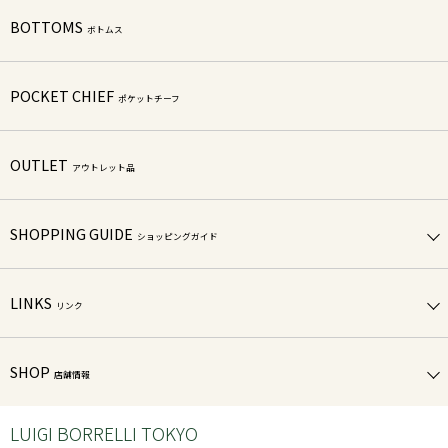
BOTTOMS
ボトムス
POCKET CHIEF
ポケットチーフ
OUTLET
アウトレット品
SHOPPING GUIDE
ショッピングガイド
LINKS
リンク
SHOP
店舗情報
LUIGI BORRELLI TOKYO