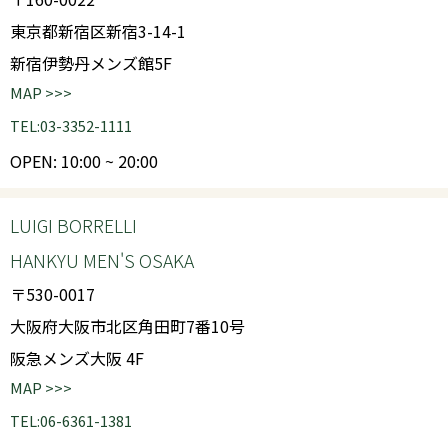
東京都新宿区新宿3-14-1
新宿伊勢丹メンズ館5F
MAP >>>
TEL:03-3352-1111
OPEN: 10:00 ~ 20:00
LUIGI BORRELLI
HANKYU MEN'S OSAKA
〒530-0017
大阪府大阪市北区角田町7番10号
阪急メンズ大阪 4F
MAP >>>
TEL:06-6361-1381