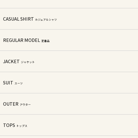
CASUAL SHIRT
カジュアルシャツ
REGULAR MODEL
定番品
JACKET
ジャケット
SUIT
スーツ
OUTER
アウター
TOPS
トップス