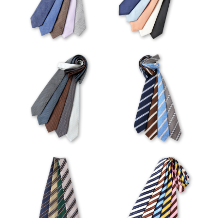
VIEW
VIEW
VIEW
VIEW