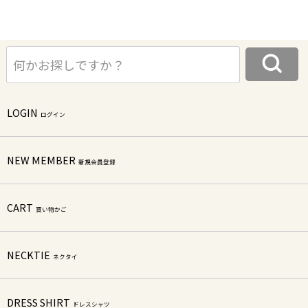
LOGIN
ログイン
NEW MEMBER
新規会員登録
CART
買い物かご
NECKTIE
ネクタイ
DRESS SHIRT
ドレスシャツ