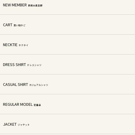
NEW MEMBER
新規会員登録
CART
買い物かご
NECKTIE
ネクタイ
DRESS SHIRT
ドレスシャツ
CASUAL SHIRT
カジュアルシャツ
REGULAR MODEL
定番品
JACKET
ジャケット