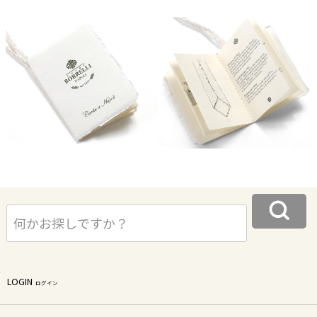
LOGIN
ログイン