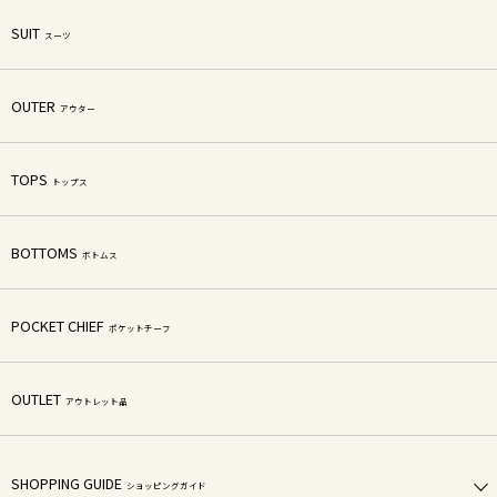
SUIT
スーツ
OUTER
アウター
TOPS
トップス
BOTTOMS
ボトムス
POCKET CHIEF
ポケットチーフ
OUTLET
アウトレット品
SHOPPING GUIDE
ショッピングガイド