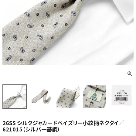
26SS シルクジャカードペイズリー小紋柄ネクタイ／
621015（シルバー基調）