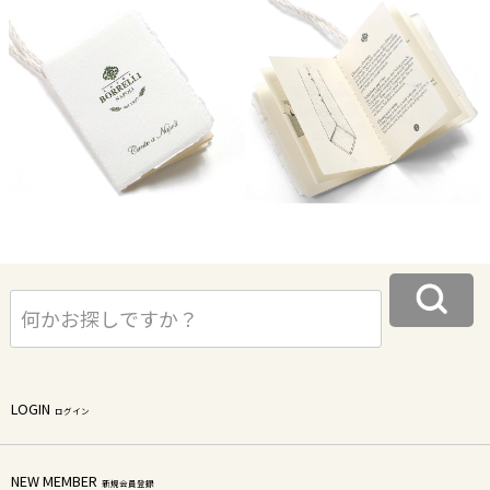
LOGIN
ログイン
NEW MEMBER
新規会員登録