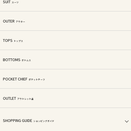
SUIT
スーツ
OUTER
アウター
TOPS
トップス
BOTTOMS
ボトムス
POCKET CHIEF
ポケットチーフ
OUTLET
アウトレット品
SHOPPING GUIDE
ショッピングガイド