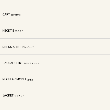
CART
買い物かご
NECKTIE
ネクタイ
DRESS SHIRT
ドレスシャツ
CASUAL SHIRT
カジュアルシャツ
REGULAR MODEL
定番品
JACKET
ジャケット