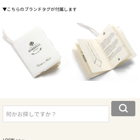
▼こちらのブランドタグが付属します
LOGIN