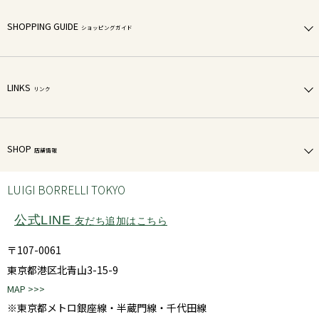
SHOPPING GUIDE
ショッピングガイド
LINKS
リンク
SHOP
店舗情報
LUIGI BORRELLI TOKYO
公式LINE
友だち追加はこちら
〒107-0061
東京都港区北青山3-15-9
MAP >>>
※東京都メトロ銀座線・半蔵門線・千代田線