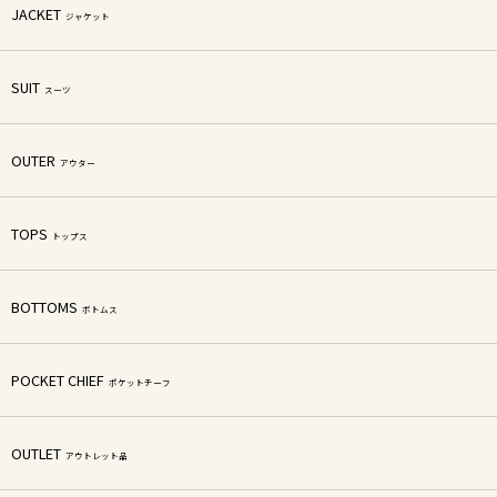
JACKET
ジャケット
SUIT
スーツ
OUTER
アウター
TOPS
トップス
BOTTOMS
ボトムス
POCKET CHIEF
ポケットチーフ
OUTLET
アウトレット品