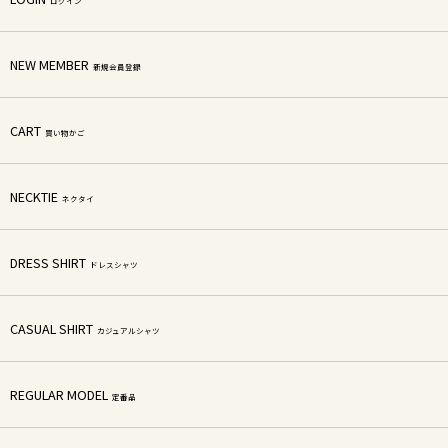
ログイン
NEW MEMBER
新規会員登録
CART
買い物かご
NECKTIE
ネクタイ
DRESS SHIRT
ドレスシャツ
CASUAL SHIRT
カジュアルシャツ
REGULAR MODEL
定番品