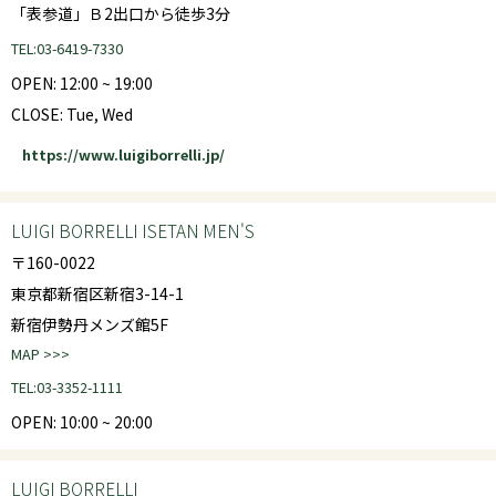
「表参道」Ｂ2出口から徒歩3分
TEL:03-6419-7330
OPEN: 12:00 ~ 19:00
CLOSE: Tue, Wed
https://www.luigiborrelli.jp/
LUIGI BORRELLI ISETAN MEN'S
〒160-0022
東京都新宿区新宿3-14-1
新宿伊勢丹メンズ館5F
MAP >>>
TEL:03-3352-1111
OPEN: 10:00 ~ 20:00
LUIGI BORRELLI