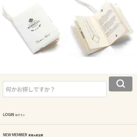
LOGIN
ログイン
NEW MEMBER
新規会員登録