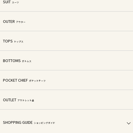
SUIT
スーツ
OUTER
アウター
TOPS
トップス
BOTTOMS
ボトムス
POCKET CHIEF
ポケットチーフ
OUTLET
アウトレット品
SHOPPING GUIDE
ショッピングガイド