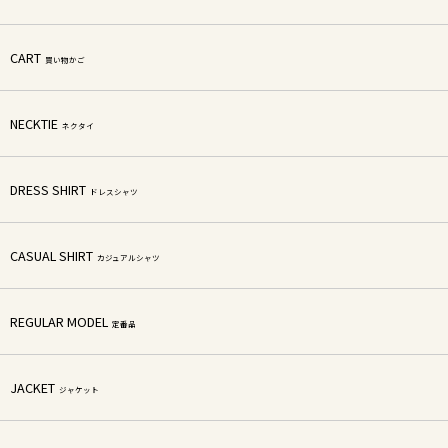
CART
買い物かご
NECKTIE
ネクタイ
DRESS SHIRT
ドレスシャツ
CASUAL SHIRT
カジュアルシャツ
REGULAR MODEL
定番品
JACKET
ジャケット