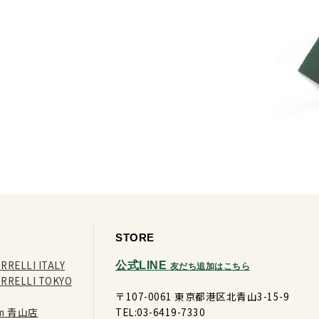
STORE
RRELLI ITALY
公式LINE
友だち追加はこちら
ORRELLI TOKYO
〒107-0061 東京都港区北青山3-15-9
ram 青山店
TEL:03-6419-7330