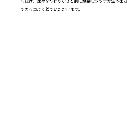
く抜け、独特なやわらかさと肌に馴染むタッチが生み出
でカッコよく着ていただけます。