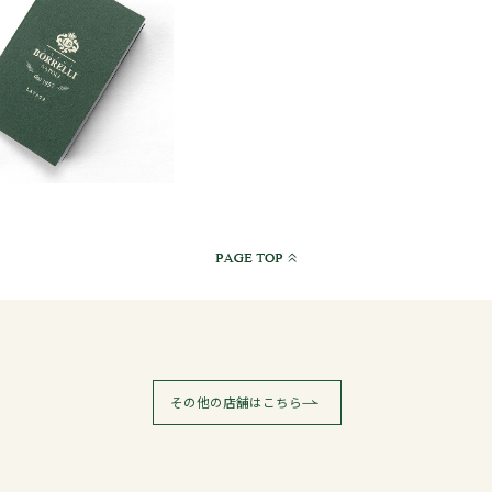
その他の店舗はこちら