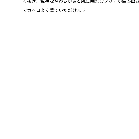
く抜け、独特なやわらかさと肌に馴染むタッチが生み出
でカッコよく着ていただけます。