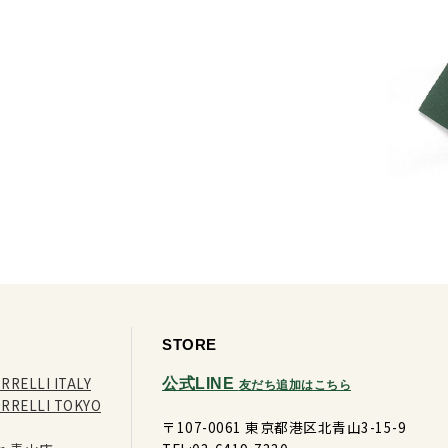
STORE
RRELLI ITALY
公式LINE
友だち追加はこちら
ORRELLI TOKYO
〒107-0061 東京都港区北青山3-15-9