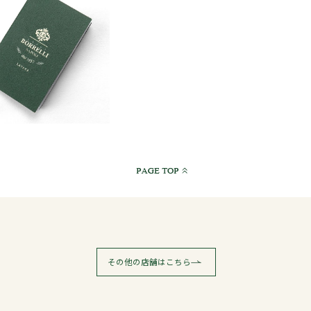
その他の店舗はこちら