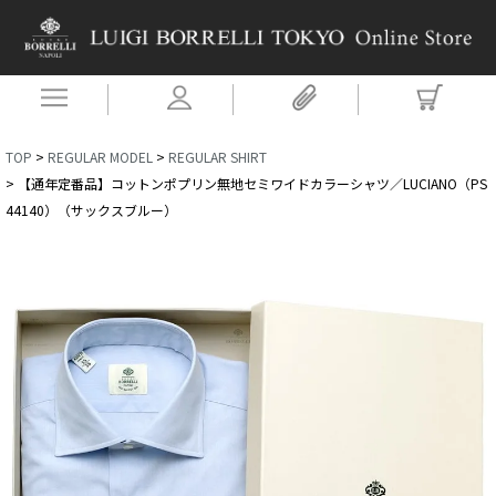
TOP
REGULAR MODEL
REGULAR SHIRT
【通年定番品】コットンポプリン無地セミワイドカラーシャツ／LUCIANO（PS
44140）（サックスブルー）