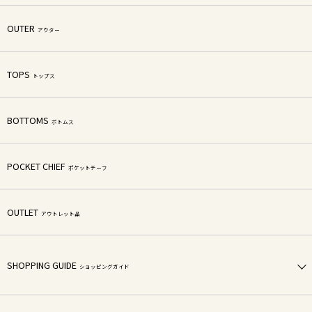
OUTER
アウター
TOPS
トップス
BOTTOMS
ボトムス
POCKET CHIEF
ポケットチーフ
OUTLET
アウトレット品
SHOPPING GUIDE
ショッピングガイド