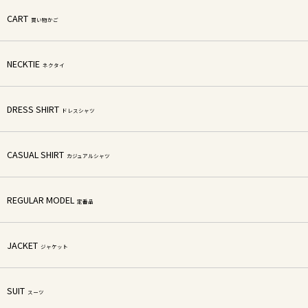
CART
買い物かご
NECKTIE
ネクタイ
DRESS SHIRT
ドレスシャツ
CASUAL SHIRT
カジュアルシャツ
REGULAR MODEL
定番品
JACKET
ジャケット
SUIT
スーツ