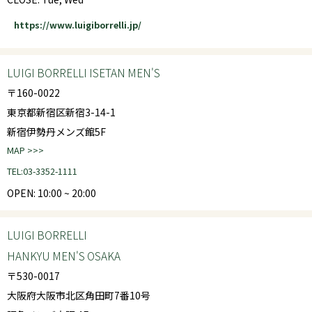
https://www.luigiborrelli.jp/
LUIGI BORRELLI ISETAN MEN'S
〒160-0022
東京都新宿区新宿3-14-1
新宿伊勢丹メンズ館5F
MAP >>>
TEL:03-3352-1111
OPEN: 10:00 ~ 20:00
LUIGI BORRELLI
HANKYU MEN'S OSAKA
〒530-0017
大阪府大阪市北区角田町7番10号