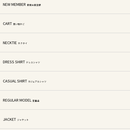
NEW MEMBER
新規会員登録
CART
買い物かご
NECKTIE
ネクタイ
DRESS SHIRT
ドレスシャツ
CASUAL SHIRT
カジュアルシャツ
REGULAR MODEL
定番品
JACKET
ジャケット