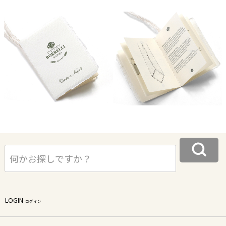
LOGIN
ログイン