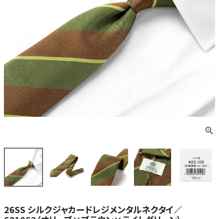
26SS シルクジャカードレジメンタルネクタイ／