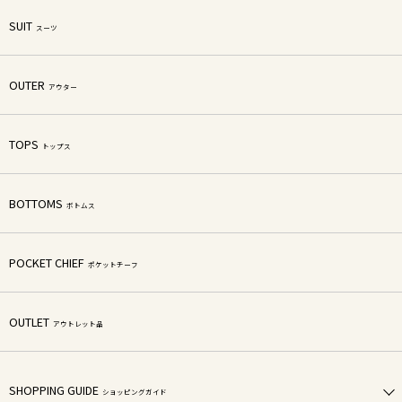
SUIT
スーツ
OUTER
アウター
TOPS
トップス
BOTTOMS
ボトムス
POCKET CHIEF
ポケットチーフ
OUTLET
アウトレット品
SHOPPING GUIDE
ショッピングガイド