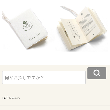
LOGIN
ログイン