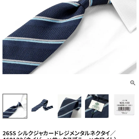
26SS シルクジャカードレジメンタルネクタイ／