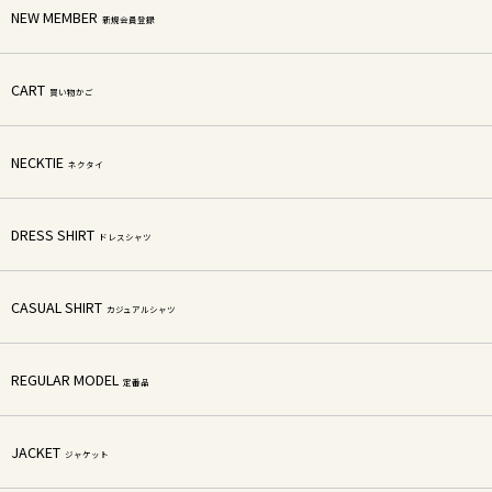
NEW MEMBER
新規会員登録
CART
買い物かご
NECKTIE
ネクタイ
DRESS SHIRT
ドレスシャツ
CASUAL SHIRT
カジュアルシャツ
REGULAR MODEL
定番品
JACKET
ジャケット