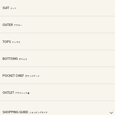
SUIT
スーツ
OUTER
アウター
TOPS
トップス
BOTTOMS
ボトムス
POCKET CHIEF
ポケットチーフ
OUTLET
アウトレット品
SHOPPING GUIDE
ショッピングガイド