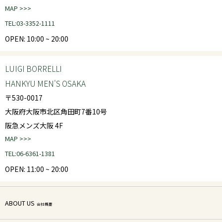
MAP >>>
TEL:03-3352-1111
OPEN: 10:00 ~ 20:00
LUIGI BORRELLI
HANKYU MEN'S OSAKA
〒530-0017
大阪府大阪市北区角田町7番10号
阪急メンズ大阪 4F
MAP >>>
TEL:06-6361-1381
OPEN: 11:00 ~ 20:00
ABOUT US
会社概要