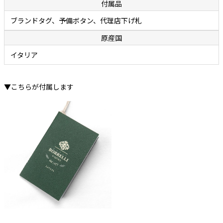
付属品
ブランドタグ、予備ボタン、代理店下げ札
原産国
イタリア
▼こちらが付属します