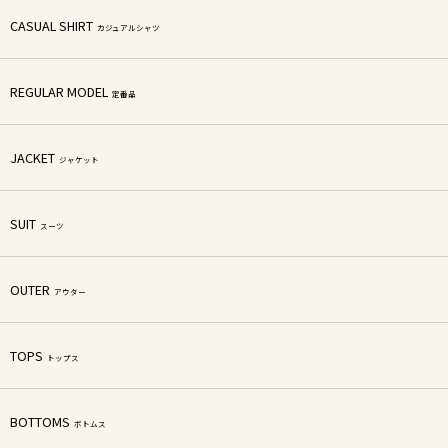
CASUAL SHIRT
カジュアルシャツ
REGULAR MODEL
定番品
JACKET
ジャケット
SUIT
スーツ
OUTER
アウター
TOPS
トップス
BOTTOMS
ボトムス