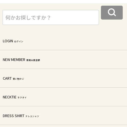
LOGIN
ログイン
NEW MEMBER
新規会員登録
CART
買い物かご
NECKTIE
ネクタイ
DRESS SHIRT
ドレスシャツ