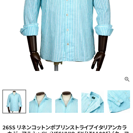
26SS リネンコットンポプリンストライプイタリアンカラ