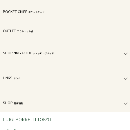
POCKET CHIEF
ポケットチーフ
OUTLET
アウトレット品
SHOPPING GUIDE
ショッピングガイド
LINKS
リンク
SHOP
店舗情報
LUIGI BORRELLI TOKYO