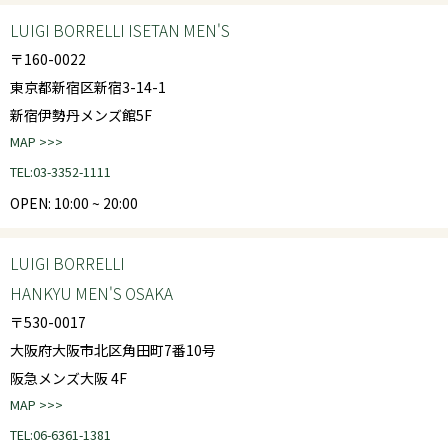
LUIGI BORRELLI ISETAN MEN'S
〒160-0022
東京都新宿区新宿3-14-1
新宿伊勢丹メンズ館5F
MAP >>>
TEL:03-3352-1111
OPEN: 10:00 ~ 20:00
LUIGI BORRELLI
HANKYU MEN'S OSAKA
〒530-0017
大阪府大阪市北区角田町7番10号
阪急メンズ大阪 4F
MAP >>>
TEL:06-6361-1381