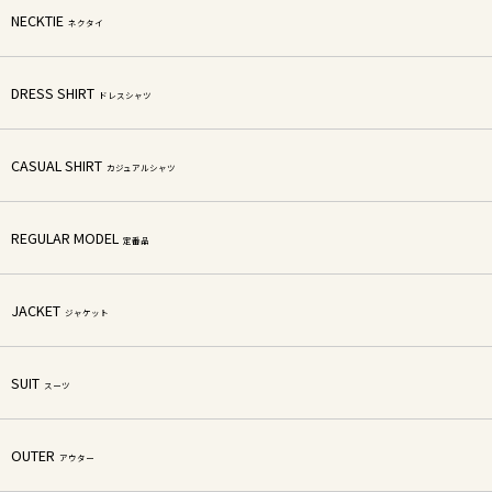
NECKTIE
ネクタイ
DRESS SHIRT
ドレスシャツ
CASUAL SHIRT
カジュアルシャツ
REGULAR MODEL
定番品
JACKET
ジャケット
SUIT
スーツ
OUTER
アウター