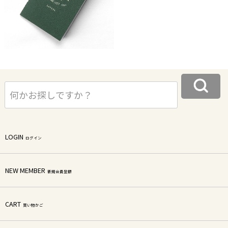
LOGIN
ログイン
NEW MEMBER
新規会員登録
CART
買い物かご