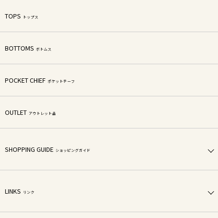
TOPS
トップス
BOTTOMS
ボトムス
POCKET CHIEF
ポケットチーフ
OUTLET
アウトレット品
SHOPPING GUIDE
ショッピングガイド
LINKS
リンク