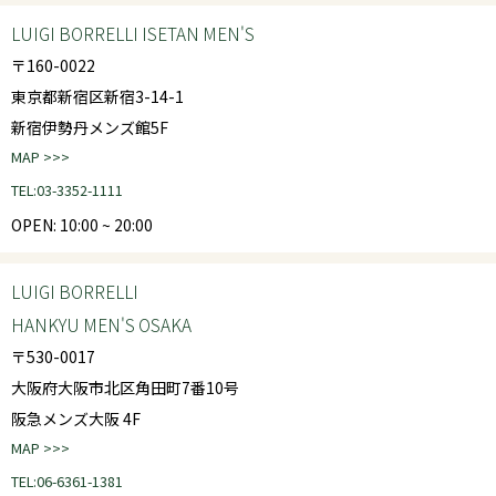
LUIGI BORRELLI ISETAN MEN'S
〒160-0022
東京都新宿区新宿3-14-1
新宿伊勢丹メンズ館5F
MAP >>>
TEL:03-3352-1111
OPEN: 10:00 ~ 20:00
LUIGI BORRELLI
HANKYU MEN'S OSAKA
〒530-0017
大阪府大阪市北区角田町7番10号
阪急メンズ大阪 4F
MAP >>>
TEL:06-6361-1381