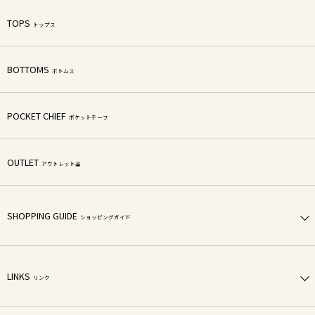
TOPS
トップス
BOTTOMS
ボトムス
POCKET CHIEF
ポケットチーフ
OUTLET
アウトレット品
SHOPPING GUIDE
ショッピングガイド
LINKS
リンク