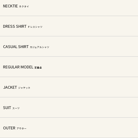
NECKTIE
ネクタイ
DRESS SHIRT
ドレスシャツ
CASUAL SHIRT
カジュアルシャツ
REGULAR MODEL
定番品
JACKET
ジャケット
SUIT
スーツ
OUTER
アウター