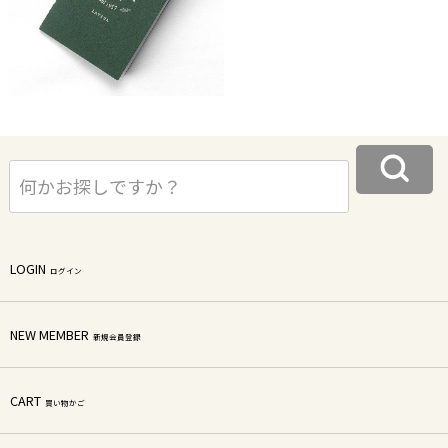
LOGIN
ログイン
NEW MEMBER
新規会員登録
CART
買い物かご