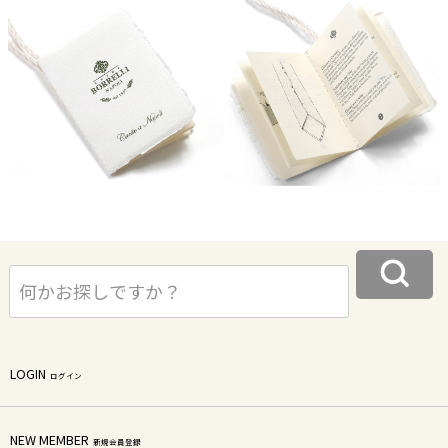
LOGIN
ログイン
NEW MEMBER
新規会員登録