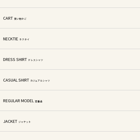
CART
買い物かご
NECKTIE
ネクタイ
DRESS SHIRT
ドレスシャツ
CASUAL SHIRT
カジュアルシャツ
REGULAR MODEL
定番品
JACKET
ジャケット