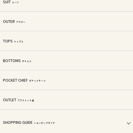
SUIT
スーツ
OUTER
アウター
TOPS
トップス
BOTTOMS
ボトムス
POCKET CHIEF
ポケットチーフ
OUTLET
アウトレット品
SHOPPING GUIDE
ショッピングガイド