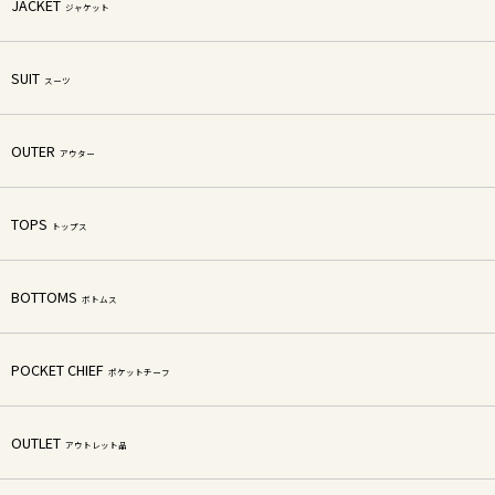
JACKET
ジャケット
SUIT
スーツ
OUTER
アウター
TOPS
トップス
BOTTOMS
ボトムス
POCKET CHIEF
ポケットチーフ
OUTLET
アウトレット品