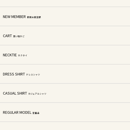
NEW MEMBER
新規会員登録
CART
買い物かご
NECKTIE
ネクタイ
DRESS SHIRT
ドレスシャツ
CASUAL SHIRT
カジュアルシャツ
REGULAR MODEL
定番品