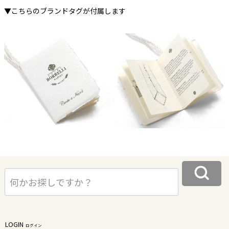
▼こちらのブランドタグが付属します
LOGIN
ログイン