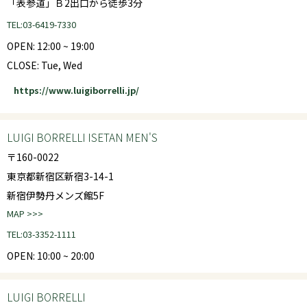
「表参道」Ｂ2出口から徒歩3分
TEL:03-6419-7330
OPEN: 12:00 ~ 19:00
CLOSE: Tue, Wed
https://www.luigiborrelli.jp/
LUIGI BORRELLI ISETAN MEN'S
〒160-0022
東京都新宿区新宿3-14-1
新宿伊勢丹メンズ館5F
MAP >>>
TEL:03-3352-1111
OPEN: 10:00 ~ 20:00
LUIGI BORRELLI