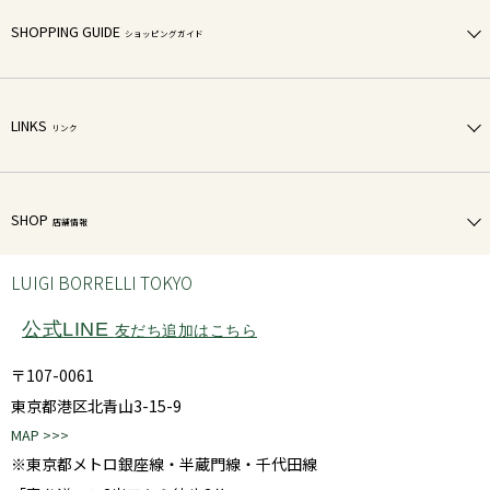
SHOPPING GUIDE
ショッピングガイド
LINKS
リンク
SHOP
店舗情報
LUIGI BORRELLI TOKYO
公式LINE
友だち追加はこちら
〒107-0061
東京都港区北青山3-15-9
MAP >>>
※東京都メトロ銀座線・半蔵門線・千代田線