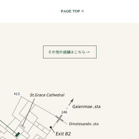
その他の店舗はこちら