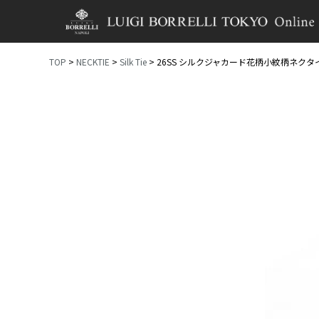
TOP
NECKTIE
Silk Tie
26SS シルクジャカード花柄小紋柄ネクタ