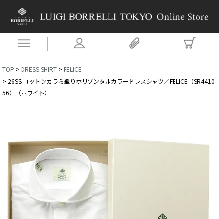
TOP
DRESS SHIRT
FELICE
26SS コットンカラミ織りホリゾンタルカラードレスシャツ／FELICE（SR4410
56）（ホワイト）