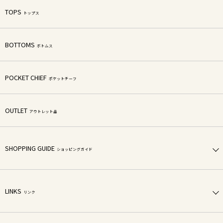
TOPS
トップス
BOTTOMS
ボトムス
POCKET CHIEF
ポケットチーフ
OUTLET
アウトレット品
SHOPPING GUIDE
ショッピングガイド
LINKS
リンク