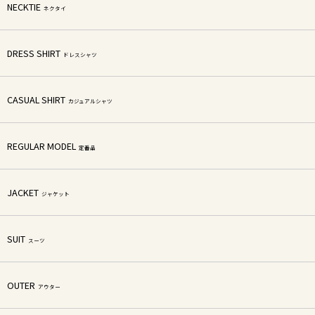
NECKTIE
ネクタイ
DRESS SHIRT
ドレスシャツ
CASUAL SHIRT
カジュアルシャツ
REGULAR MODEL
定番品
JACKET
ジャケット
SUIT
スーツ
OUTER
アウター