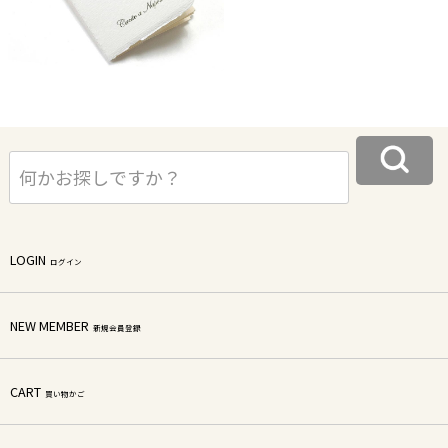
LOGIN
ログイン
NEW MEMBER
新規会員登録
CART
買い物かご