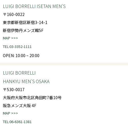
LUIGI BORRELLI ISETAN MEN'S
〒160-0022
東京都新宿区新宿3-14-1
新宿伊勢丹メンズ館5F
MAP >>>
TEL:03-3352-1111
OPEN: 10:00 ~ 20:00
LUIGI BORRELLI
HANKYU MEN'S OSAKA
〒530-0017
大阪府大阪市北区角田町7番10号
阪急メンズ大阪 4F
MAP >>>
TEL:06-6361-1381