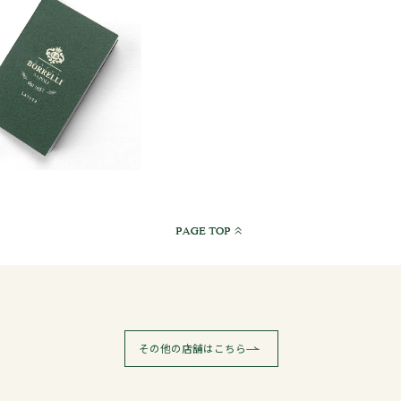
その他の店舗はこちら