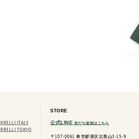
STORE
RRELLI ITALY
公式LINE
友だち追加はこちら
ORRELLI TOKYO
〒107-0061 東京都港区北青山3-15-9