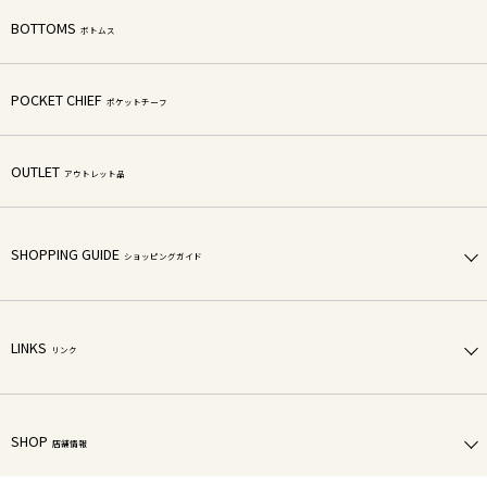
BOTTOMS
ボトムス
POCKET CHIEF
ポケットチーフ
OUTLET
アウトレット品
SHOPPING GUIDE
ショッピングガイド
LINKS
リンク
SHOP
店舗情報