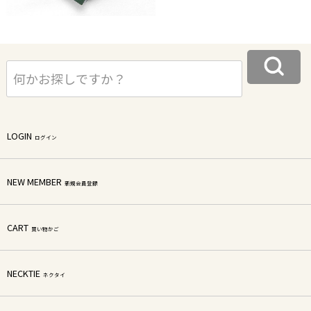
LOGIN
ログイン
NEW MEMBER
新規会員登録
CART
買い物かご
NECKTIE
ネクタイ