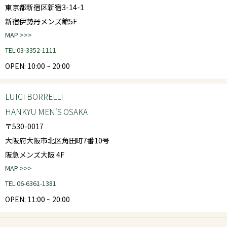
東京都新宿区新宿3-14-1
新宿伊勢丹メンズ館5F
MAP >>>
TEL:03-3352-1111
OPEN: 10:00 ~ 20:00
LUIGI BORRELLI
HANKYU MEN'S OSAKA
〒530-0017
大阪府大阪市北区角田町7番10号
阪急メンズ大阪 4F
MAP >>>
TEL:06-6361-1381
OPEN: 11:00 ~ 20:00