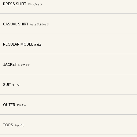
DRESS SHIRT
ドレスシャツ
CASUAL SHIRT
カジュアルシャツ
REGULAR MODEL
定番品
JACKET
ジャケット
SUIT
スーツ
OUTER
アウター
TOPS
トップス