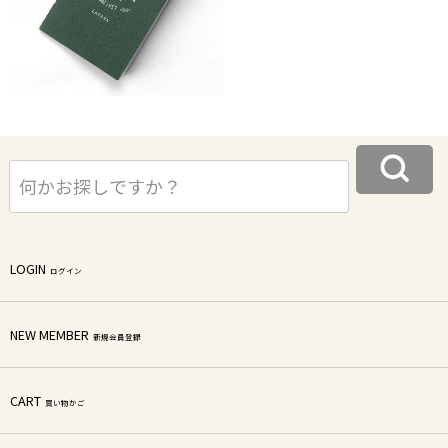
LOGIN
ログイン
NEW MEMBER
新規会員登録
CART
買い物かご