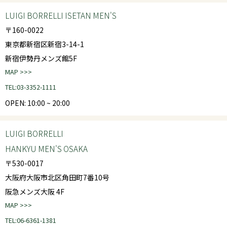
LUIGI BORRELLI ISETAN MEN'S
〒160-0022
東京都新宿区新宿3-14-1
新宿伊勢丹メンズ館5F
MAP >>>
TEL:03-3352-1111
OPEN: 10:00 ~ 20:00
LUIGI BORRELLI
HANKYU MEN'S OSAKA
〒530-0017
大阪府大阪市北区角田町7番10号
阪急メンズ大阪 4F
MAP >>>
TEL:06-6361-1381