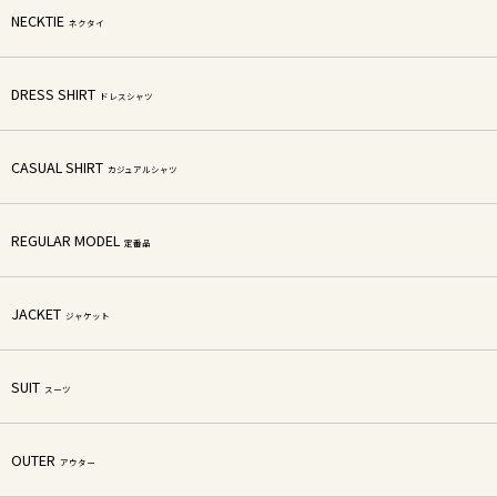
NECKTIE
ネクタイ
DRESS SHIRT
ドレスシャツ
CASUAL SHIRT
カジュアルシャツ
REGULAR MODEL
定番品
JACKET
ジャケット
SUIT
スーツ
OUTER
アウター