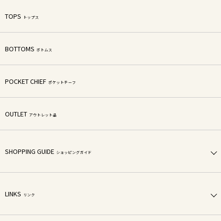
TOPS
トップス
BOTTOMS
ボトムス
POCKET CHIEF
ポケットチーフ
OUTLET
アウトレット品
SHOPPING GUIDE
ショッピングガイド
LINKS
リンク