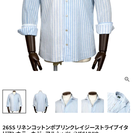
26SS リネンコットンポプリンクレイジーストライプイタ