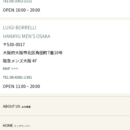
TEL:03-3352-1111
OPEN: 10:00 ~ 20:00
LUIGI BORRELLI
HANKYU MEN'S OSAKA
〒530-0017
大阪府大阪市北区角田町7番10号
阪急メンズ大阪 4F
MAP >>>
TEL:06-6361-1381
OPEN: 11:00 ~ 20:00
ABOUT US
会社概要
HOME
トップページへ