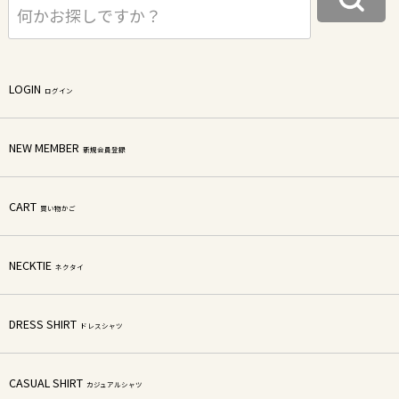
LOGIN
ログイン
NEW MEMBER
新規会員登録
CART
買い物かご
NECKTIE
ネクタイ
DRESS SHIRT
ドレスシャツ
CASUAL SHIRT
カジュアルシャツ