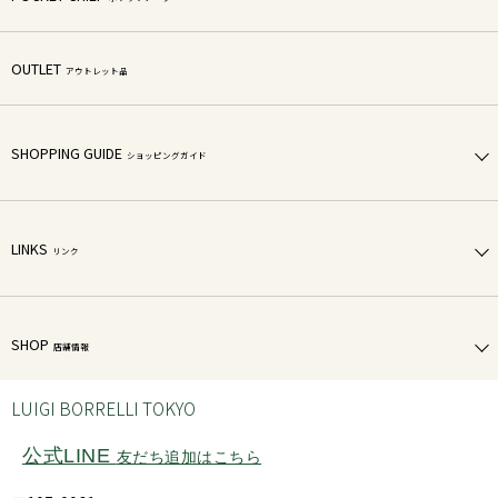
OUTLET
アウトレット品
SHOPPING GUIDE
ショッピングガイド
LINKS
リンク
SHOP
店舗情報
LUIGI BORRELLI TOKYO
公式LINE
友だち追加はこちら