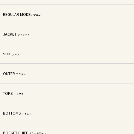
REGULAR MODEL
定番品
JACKET
ジャケット
SUIT
スーツ
OUTER
アウター
TOPS
トップス
BOTTOMS
ボトムス
POCKET CHIEF
ポケットチーフ