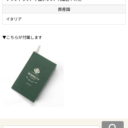
アイロン掛けは不要。洗いざらしでカッコよく着ていただけます。
原産国
イタリア
▼こちらが付属します