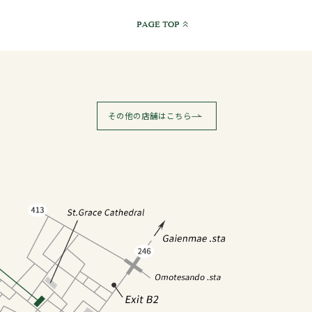
その他の店舗はこちら