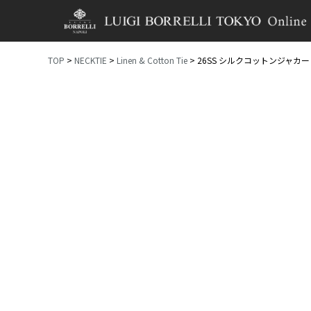
TOP
NECKTIE
Linen & Cotton Tie
26SS シルクコットンジャカ