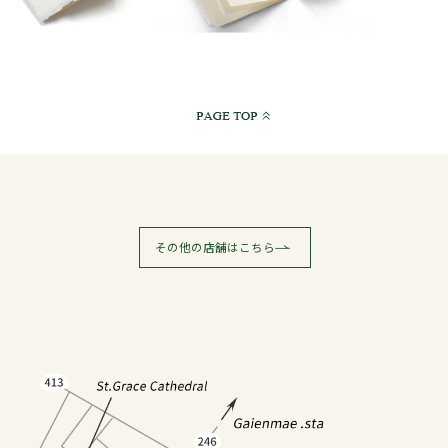
その他の店舗はこちら