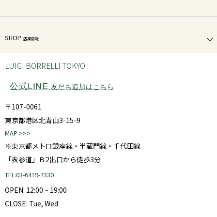
SHOP
店舗情報
LUIGI BORRELLI TOKYO
公式LINE
友だち追加はこちら
〒107-0061
東京都港区北青山3-15-9
MAP >>>
※東京都メトロ銀座線・半蔵門線・千代田線
「表参道」Ｂ2出口から徒歩3分
TEL:03-6419-7330
OPEN: 12:00 ~ 19:00
CLOSE: Tue, Wed