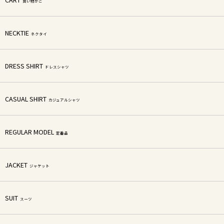
買い物かご
NECKTIE
ネクタイ
DRESS SHIRT
ドレスシャツ
CASUAL SHIRT
カジュアルシャツ
REGULAR MODEL
定番品
JACKET
ジャケット
SUIT
スーツ