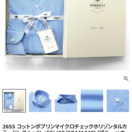
26SS コットンポプリンマイクロチェックホリゾンタルカ