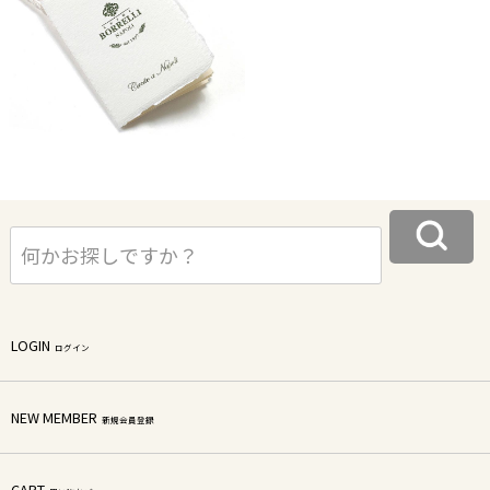
LOGIN
ログイン
NEW MEMBER
新規会員登録
CART