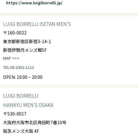
https://www.luigiborrelli.jp/
LUIGI BORRELLI ISETAN MEN'S
〒160-0022
東京都新宿区新宿3-14-1
新宿伊勢丹メンズ館5F
MAP >>>
TEL:03-3352-1111
OPEN: 10:00 ~ 20:00
LUIGI BORRELLI
HANKYU MEN'S OSAKA
〒530-0017
大阪府大阪市北区角田町7番10号
阪急メンズ大阪 4F