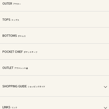
OUTER
アウター
TOPS
トップス
BOTTOMS
ボトムス
POCKET CHIEF
ポケットチーフ
OUTLET
アウトレット品
SHOPPING GUIDE
ショッピングガイド
LINKS
リンク